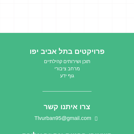
פרויקטים בתל אביב יפו
תוכן ושירותים קהילתיים
מרחב ציבורי
גוף ידע
צרו איתנו קשר
Tlvurban95@gmail.com