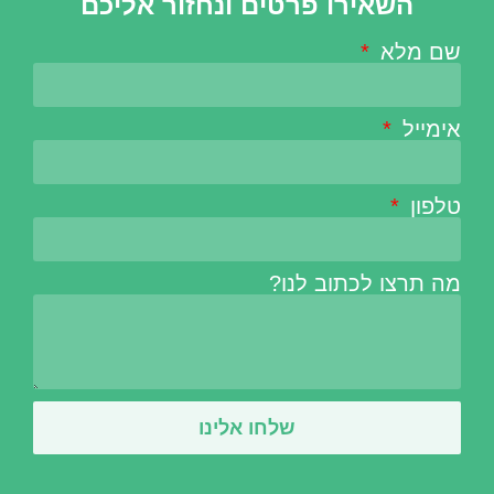
השאירו פרטים ונחזור אליכם
שם מלא
אימייל
טלפון
מה תרצו לכתוב לנו?
שלחו אלינו