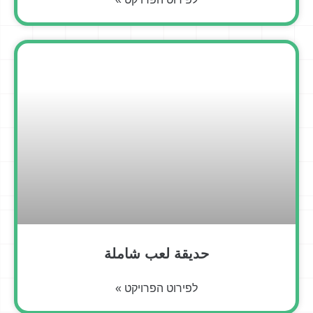
حديقة لعب شاملة
לפירוט הפרויקט »