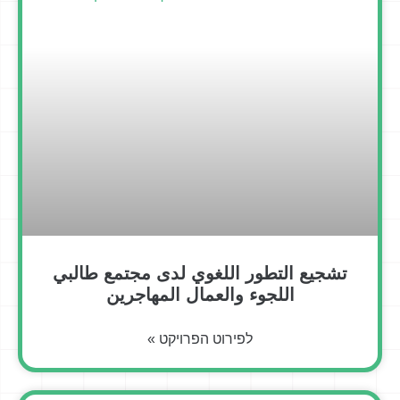
تشجيع التطور اللغوي لدى مجتمع طالبي
اللجوء والعمال المهاجرين
לפירוט הפרויקט »