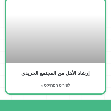
إرشاد الأهل من المجتمع الحريدي
לפירוט הפרויקט »