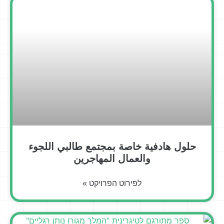
حلول هادفية خاصة بمجتمع طالبي اللجوء
والعمال المهاجرين
לפירוט הפרויקט »