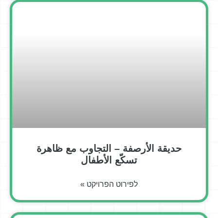
حديقة الأرصفة – التجاوب مع ظاهرة
تسكّع الأطفال
לפירוט הפרויקט »