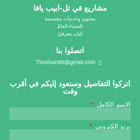
مشاريع في تل-ابيب يافا
محتوى وخدمات مجتمعية
الفضاء العامّ
كيان معرفيّ
اتصلوا بنا
Tlvurban95@gmail.com
اتركوا التفاصيل وسنعود إليكم في أقرب
وقت
الاسم الكامل
بريد الكتروني