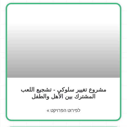
مشروع تغيير سلوكي - تشجيع اللعب
المشترك بين الأهل والطفل
לפירוט הפרויקט »