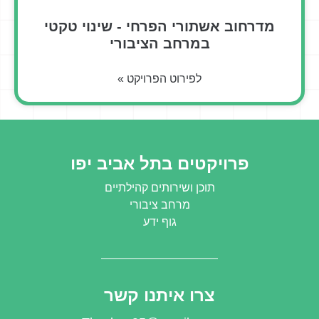
מדרחוב אשתורי הפרחי - שינוי טקטי
במרחב הציבורי
לפירוט הפרויקט »
פרויקטים בתל אביב יפו
תוכן ושירותים קהילתיים
מרחב ציבורי
גוף ידע
צרו איתנו קשר