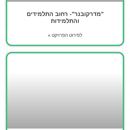
"מדרקובנר"- רחוב התלמידים
והתלמידות
לפירוט הפרויקט »