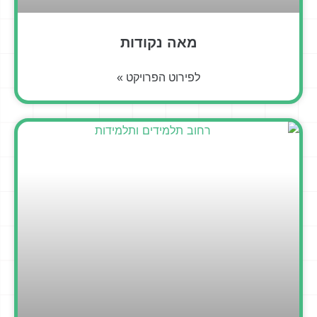
מאה נקודות
לפירוט הפרויקט »