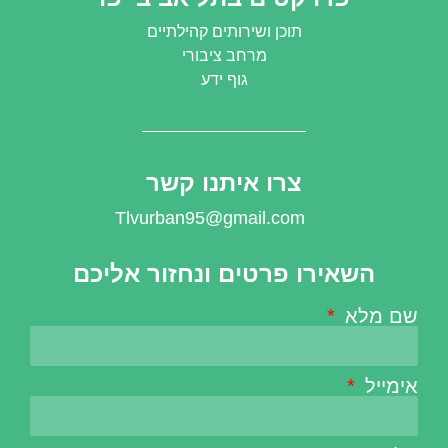
תוכן ושירותים קהילתיים
מרחב ציבורי
גוף ידע
צרו איתנו קשר
Tlvurban95@gmail.com
השאירו פרטים ונחזור אליכם
שם מלא
אימייל