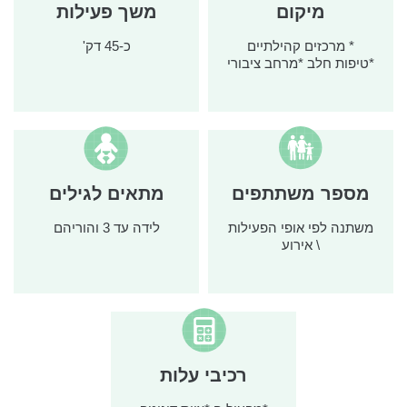
מיקום
משך פעילות
* מרכזים קהילתיים
כ-45 דק'
*טיפות חלב *מרחב ציבורי
מספר משתתפים
מתאים לגילים
משתנה לפי אופי הפעילות
לידה עד 3 והוריהם
\ אירוע
רכיבי עלות