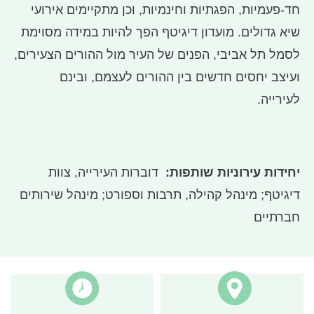
חד-פעמיות, הפגתיות וחינמיות, וכן מתקיימים אירועי
שיא גדולים. מועדון דיגיטף הפך להיות במידה מסוימת
לסמל תל אביבי, הפנים של העיר מול ההורים הצעירים,
ועיצב יחסים חדשים בין ההורים לעצמם, ובינם
לעירייה.
יחידות עירוניות שותפות:
דוברות העירייה, צוות
דיגיטף; מינהל קהילה, תרבות וספורט; מינהל שירותים
חברתיים