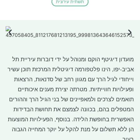
תשתית עירונית
מועדון דיגיטף הוקם ומנוהל על ידי דוברות עיריית תל
אביב-יפו, הינו פלטפורמה דיגיטלית המרכזת
תוכן עשיר
וייחודי לגיל הרך עם מגוון רחב של סדנאות, הרצאות
ופעילויות חווייתיות. מטרתה
יצירת מענים איכותיים
תואמים לצרכים ולמאפיינים של בני הגיל הרך וההורים
המטפלים בהם, בכוונה לצמצם את תחושת הבדידות
האפשרית בחופשת הלידה. בנוסף, הפעילויות המוצעות
הן ללא תשלום על מנת להקל על יוקר המחייה הגבוה
בעיר.