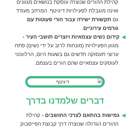
קהילת ההורים שנוצרה עוסקת בנושאים מגוונים
ואינה מוגבלת לפעילויות דיגיטף. המרחב מעודד
גם
תקשורת ישירה עבור הורי פעוטות עם
גורמים עירוניים
.
קידום נשים עצמאיות ויוצרים תושבי העיר -
מגוון הפעילויות (מונחות לרוב על ידי נשים) פתח
ערוצי תעסוקה חדשים גם בשעות היום, הרלוונטי
לעוסקים עצמאיים שהם הורים בעצמם.
דברים שלמדנו בדרך
גמישות בהתאם לצרכי התושבים -
קהילת
ההורים הגדולה שנוצרה דרך קבוצת הפייסבוק