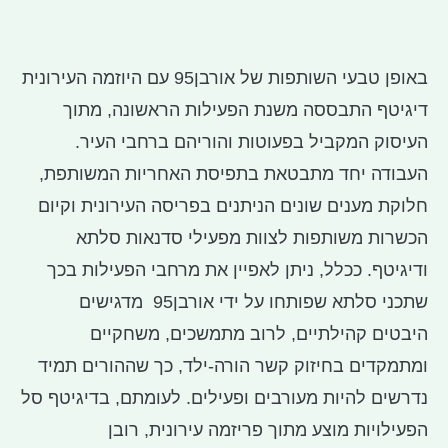
באופן טבעי השותפות של אורבן95 עם היוזמה העירונית
דיגיטף התבססה משנת הפעילות הראשונה, מתוך
העיסוק המקביל בפעוטות והוריהם ברחבי העיר.
העבודה יחד מתבטאת בתפיסת האחריות המשותפת,
חלוקת מענים שונים הניתנים בפריסה העירונית וקיום
הכשרות משותפות לצוות מפעילי סדנאות סלתא
ודיגיטף. ככלל, ניתן לאפיין את מרחבי הפעילות בכך
שתכני סלתא שפותחו על ידי אורבן95 מדגישים
היבטים קהילתיים, לרוב מתמשכים, משחקיים
ומתמקדים בחיזוק קשר הורה-ילד, כך שההורים תמיד
נדרשים להיות מעורבים ופעילים. לעומתם, בדיגיטף סל
הפעילויות מוצע מתוך פריזמה עירונית, רובן