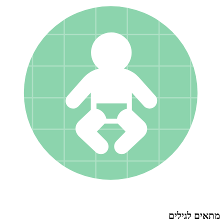
מתאים לגילים