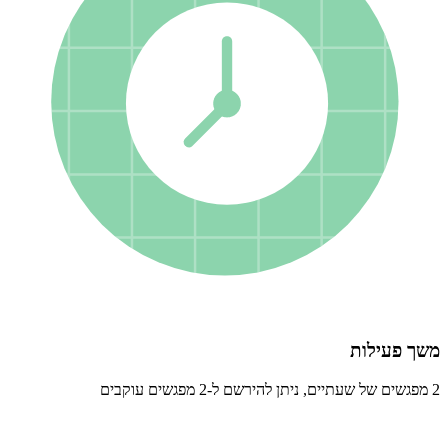
משך פעילות
2 מפגשים של שעתיים, ניתן להירשם ל-2 מפגשים עוקבים