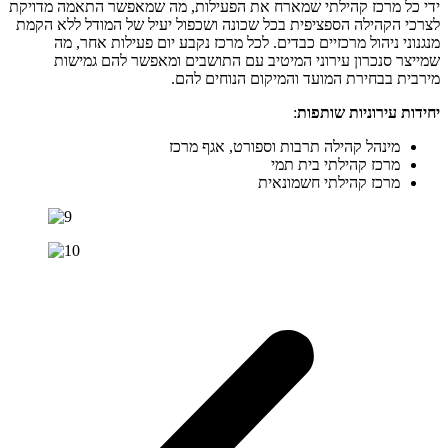
ידי כל מרכז קהילתי שמארח את הפעילות, מה שמאפשר התאמה מדויקת
לצרכי הקהילה הספציפית בכל שכונה ושכפול יעיל של המודל ללא הקמת
מנגנוני ניהול מרכזיים כבדים. לכל מרכז נקבע יום פעילות אחר, מה
שמייצר סנכרון עירוני המיטיב עם התושבים ומאפשר להם גמישות
מירבית בבחירת המועד והמיקום הנוחים להם.
יחידות עירוניות שותפות
:
מינהל קהילה תרבות וספורט, אגף מרכז
מרכז קהילתי בית תמי
מרכז קהילתי חשמונאית