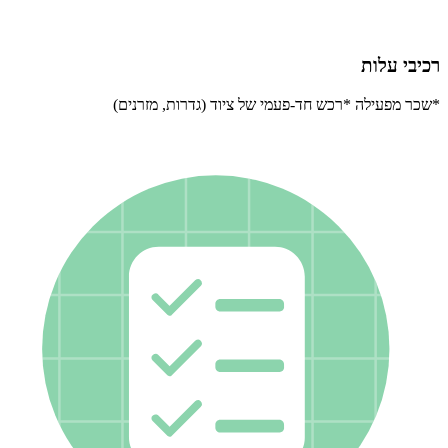
רכיבי עלות
*שכר מפעילה *רכש חד-פעמי של ציוד (גדרות, מזרנים)