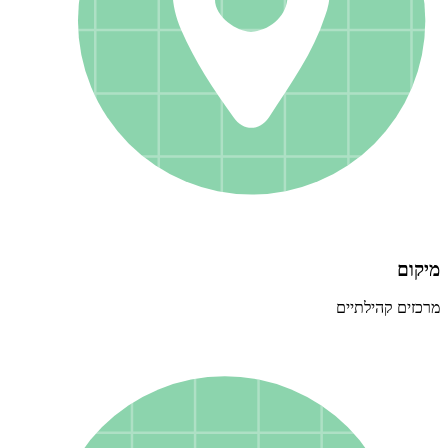
מיקום
מרכזים קהילתיים