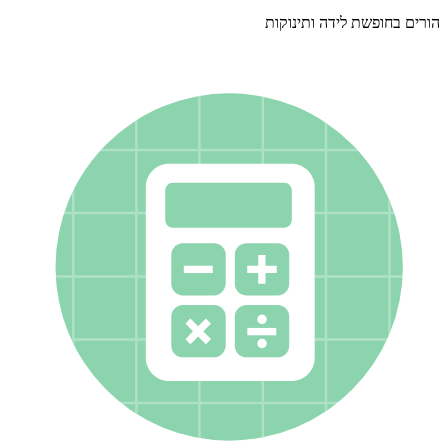
הורים בחופשת לידה ותינוקות