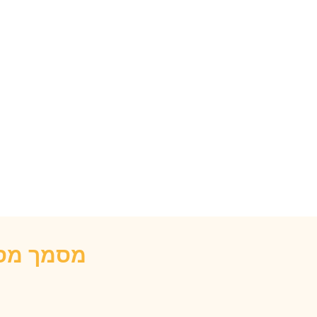
מסמך מסכ