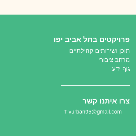
פרויקטים בתל אביב יפו
תוכן ושירותים קהילתיים
מרחב ציבורי
גוף ידע
צרו איתנו קשר
Tlvurban95@gmail.com