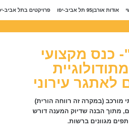
י
אודות אורבן95 תל אביב-יפו
פרויקטים בתל אביב-יפ
- כנס מקצועי
מתודולוגיית
 לאתגר עירוני
 מורכב (במקרה זה רווחה הורית)
ם, מתוך הבנה שדיוק המענה דורש
פים מגוונים ברשות.