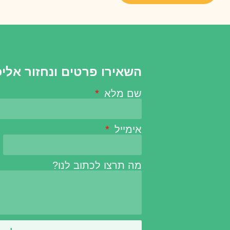
השאירו פרטים ונחזור אלי
שם מלא
אימייל
מה תרצו לכתוב לנו?