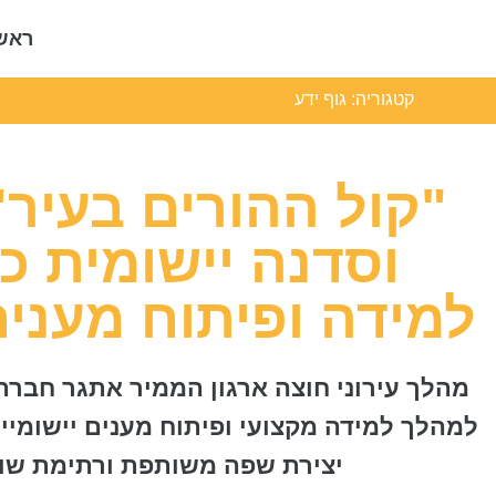
ראש
קטגוריה:
גוף ידע
"קול ההורים בעיר"
וסדנה יישומית כ
למידה ופיתוח מענים
מהלך עירוני חוצה ארגון הממיר אתגר חברתי
למהלך למידה מקצועי ופיתוח מענים יישומיי
יצירת שפה משותפת ורתימת שות