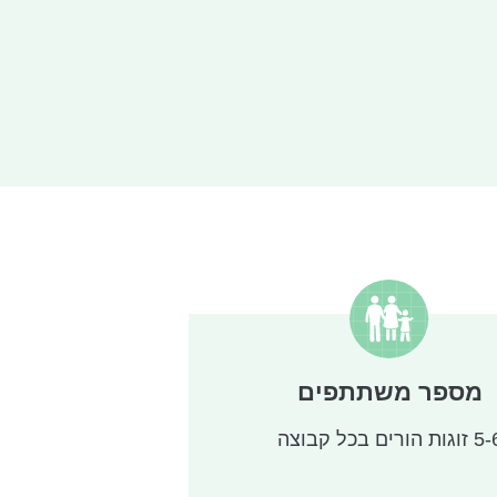
מספר משתתפים
וגות הורים בכל קבוצה