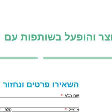
צר והופעל בשותפות עם
השאירו פרטים ונחזור 
שם מלא
אימייל
טלפון