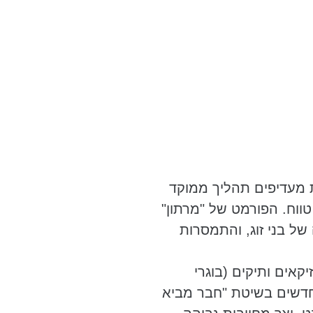
 מעדיפים תהליך ממוקד
ווח. הפורמט של "מרתון"
של בני זוג, והתמסרות
יקאים ותיקים (בוגרי
החדשים בשיטת "חבר מביא