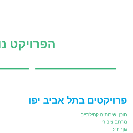
הפרויקט נו
פרויקטים בתל אביב יפו
תוכן ושירותים קהילתיים
מרחב ציבורי
גוף ידע