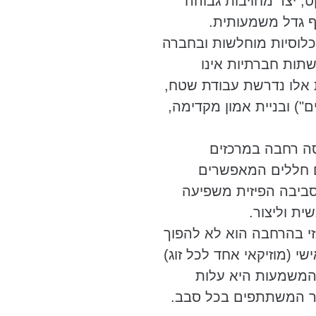
, יצר מחויבות גבוהה
ף גדל משמעותית.
לוסיות מוחלשות ובחברה
תות חברתיות אינו
 אלו נדרשת עבודת שטח,
ם") ובניית אמון מקדימה,
ה רחבה במרכזים
ום חללים המאפשרים
סביבה הפיזית משפיעה
ית וליצור.
 בהרחבה הוא לא להפוך
שי (מוזיקאי אחד לכל זוג)
 המשמעות היא עלות
ר המשתתפים בכל סבב.