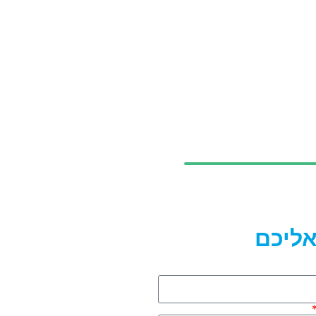
אליכם