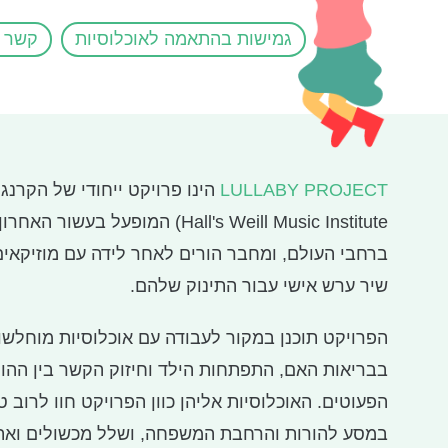
גמישות בהתאמה לאוכלוסיות
קשר ה
LULLABY PROJECT
Hall's Weill Music Institute) המופעל בע
ברחבי העולם, ומחבר הורים לאחר לידה עם מוזיקאי
שיר ערש אישי עבור התינוק שלהם.
הפרויקט תוכנן במקור לעבודה עם אוכלוסיות מוחלש
בבריאות האם, התפתחות הילד וחיזוק הקשר בין ההו
הפעוטים. האוכלוסיות אליהן כוון הפרויקט חוו לרוב 
במסע להורות והרחבת המשפחה, ושלל מכשולים ואתג