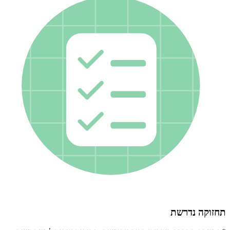
תחזוקה נדרשת