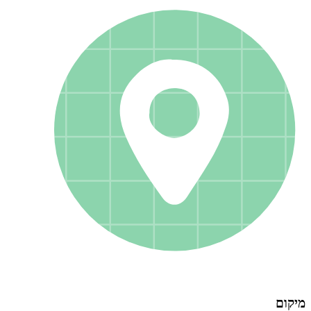
מיקום