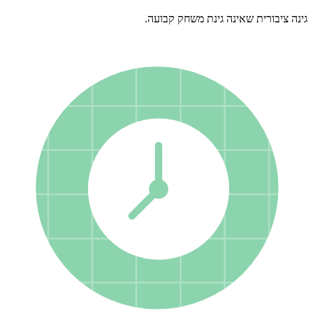
גינה ציבורית שאינה גינת משחק קבועה.