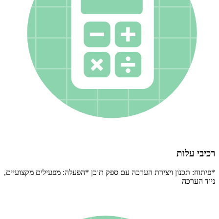
רכיבי עלות
*פיתוח: תכנון ויצירת הערכה עם ספק תוכן *הפעלה: מפעילים מקצועיים,
ניוד הערכה