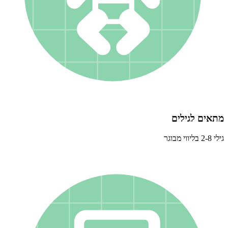
מתאים לגילים
גילי 2-8 בליווי מבוגר