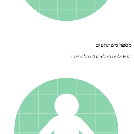
מספר משתתפים
כ-60 ילדים (ומלוויהם) בכל פעילות